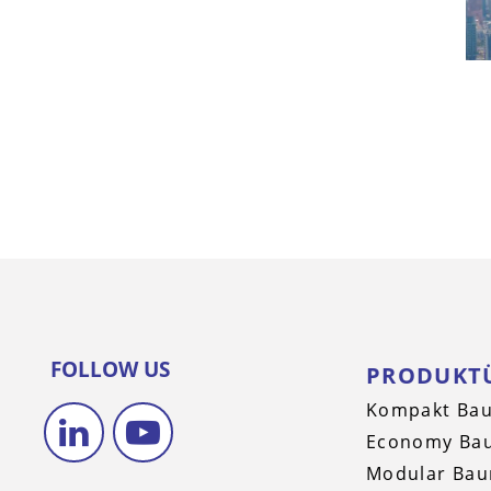
FOLLOW US
PRODUKT
Kompakt Bau
Economy Bau
Modular Bau