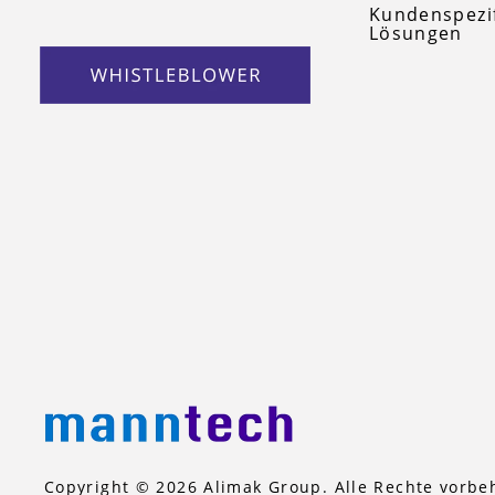
Kundenspezi
Lösungen
Copyright © 2026 Alimak Group. Alle Rechte vorbe