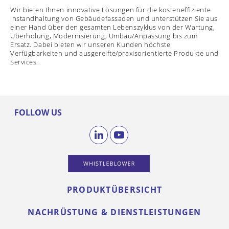
Wir bieten Ihnen innovative Lösungen für die kosteneffiziente
Instandhaltung von Gebäudefassaden und unterstützen Sie aus
einer Hand über den gesamten Lebenszyklus von der Wartung,
Überholung, Modernisierung, Umbau/Anpassung bis zum
Ersatz. Dabei bieten wir unseren Kunden höchste
Verfügbarkeiten und ausgereifte/praxisorientierte Produkte und
Services.
FOLLOW US
PRODUKTÜBERSICHT
NACHRÜSTUNG & DIENSTLEISTUNGEN