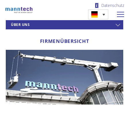
Datenschutz
ÜBER UNS
FIRMENÜBERSICHT