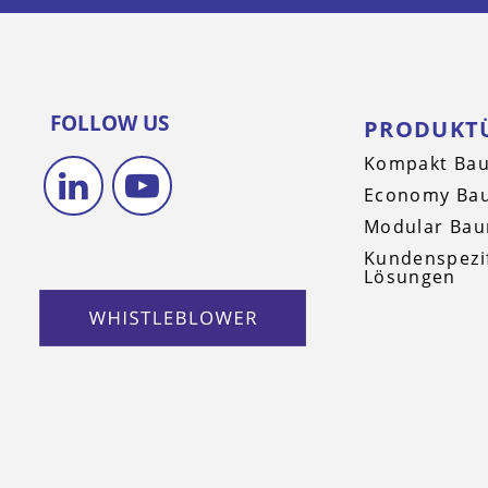
FOLLOW US
PRODUKT
Kompakt Bau
Economy Bau
Modular Bau
Kundenspezi
Lösungen