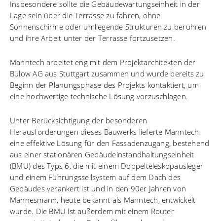
Insbesondere sollte die Gebäudewartungseinheit in der
Lage sein über die Terrasse zu fahren, ohne
Sonnenschirme oder umliegende Strukturen zu berühren
und ihre Arbeit unter der Terrasse fortzusetzen.
Manntech arbeitet eng mit dem Projektarchitekten der
Bülow AG aus Stuttgart zusammen und wurde bereits zu
Beginn der Planungsphase des Projekts kontaktiert, um
eine hochwertige technische Lösung vorzuschlagen.
Unter Berücksichtigung der besonderen
Herausforderungen dieses Bauwerks lieferte Manntech
eine effektive Lösung für den Fassadenzugang, bestehend
aus einer stationären Gebäudeinstandhaltungseinheit
(BMU) des Typs 6, die mit einem Doppelteleskopausleger
und einem Führungsseilsystem auf dem Dach des
Gebäudes verankert ist und in den 90er Jahren von
Mannesmann, heute bekannt als Manntech, entwickelt
wurde. Die BMU ist außerdem mit einem Router