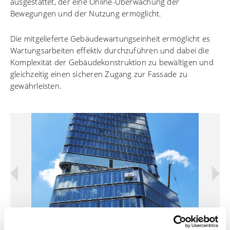
ausgestattet, der eine Online-Überwachung der
Bewegungen und der Nutzung ermöglicht.
Die mitgelieferte Gebäudewartungseinheit ermöglicht es
Wartungsarbeiten effektiv durchzuführen und dabei die
Komplexität der Gebäudekonstruktion zu bewältigen und
gleichzeitig einen sicheren Zugang zur Fassade zu
gewährleisten.
Previous
Next