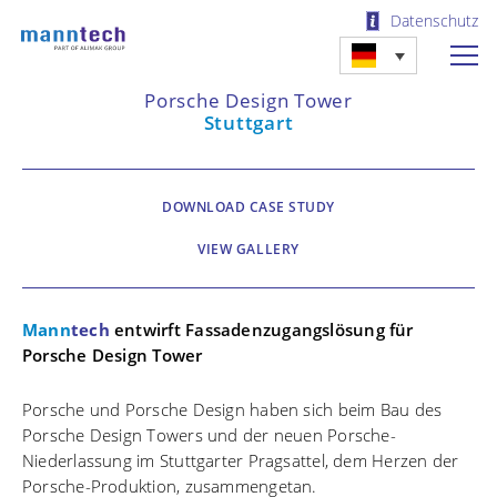
Datenschutz
Porsche Design Tower
Stuttgart
DOWNLOAD CASE STUDY
VIEW GALLERY
Mann
tech
entwirft Fassadenzugangslösung für
Porsche Design Tower
Porsche und Porsche Design haben sich beim Bau des
Porsche Design Towers und der neuen Porsche-
Niederlassung im Stuttgarter Pragsattel, dem Herzen der
Porsche-Produktion, zusammengetan.